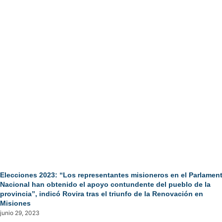
Elecciones 2023: “Los representantes misioneros en el Parlamen
Nacional han obtenido el apoyo contundente del pueblo de la
provincia”, indicó Rovira tras el triunfo de la Renovación en
Misiones
junio 29, 2023