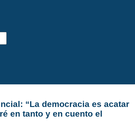
incial: “La democracia es acatar
ré en tanto y en cuento el