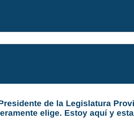
Presidente de la Legislatura Prov
eramente elige. Estoy aquí y esta