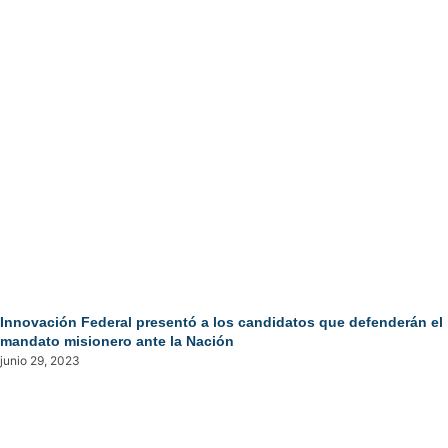
Innovación Federal presentó a los candidatos que defenderán el
mandato misionero ante la Nación
junio 29, 2023