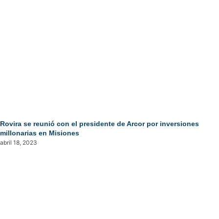
Rovira se reunió con el presidente de Arcor por inversiones
millonarias en Misiones
abril 18, 2023