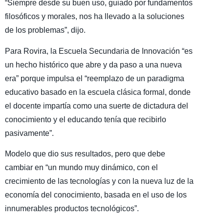
“Siempre desde su buen uso, guiado por fundamentos
filosóficos y morales, nos ha llevado a la soluciones
de los problemas”, dijo.
Para Rovira, la Escuela Secundaria de Innovación “es
un hecho histórico que abre y da paso a una nueva
era” porque impulsa el “reemplazo de un paradigma
educativo basado en la escuela clásica formal, donde
el docente impartía como una suerte de dictadura del
conocimiento y el educando tenía que recibirlo
pasivamente”.
Modelo que dio sus resultados, pero que debe
cambiar en “un mundo muy dinámico, con el
crecimiento de las tecnologías y con la nueva luz de la
economía del conocimiento, basada en el uso de los
innumerables productos tecnológicos”.