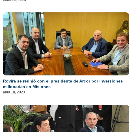
Rovira se reunió con el presidente de Arcor por inversiones
millonarias en Misiones
abril 18, 2023