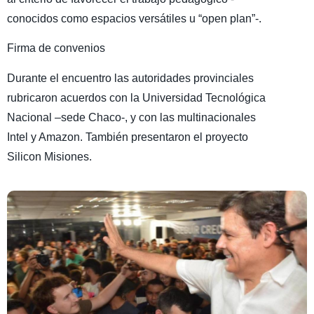
conocidos como espacios versátiles u “open plan”-.
Firma de convenios
Durante el encuentro las autoridades provinciales
rubricaron acuerdos con la Universidad Tecnológica
Nacional –sede Chaco-, y con las multinacionales
Intel y Amazon. También presentaron el proyecto
Silicon Misiones.