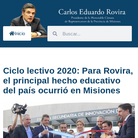
Inicio
Ciclo lectivo 2020: Para Rovira,
el principal hecho educativo
del país ocurrió en Misiones