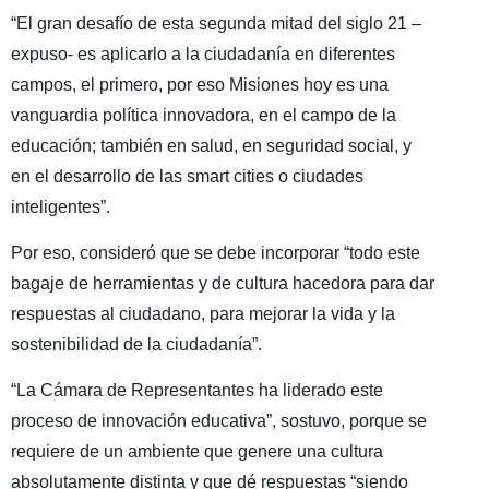
“El gran desafío de esta segunda mitad del siglo 21 –
expuso- es aplicarlo a la ciudadanía en diferentes
campos, el primero, por eso Misiones hoy es una
vanguardia política innovadora, en el campo de la
educación; también en salud, en seguridad social, y
en el desarrollo de las smart cities o ciudades
inteligentes”.
Por eso, consideró que se debe incorporar “todo este
bagaje de herramientas y de cultura hacedora para dar
respuestas al ciudadano, para mejorar la vida y la
sostenibilidad de la ciudadanía”.
“La Cámara de Representantes ha liderado este
proceso de innovación educativa”, sostuvo, porque se
requiere de un ambiente que genere una cultura
absolutamente distinta y que dé respuestas “siendo