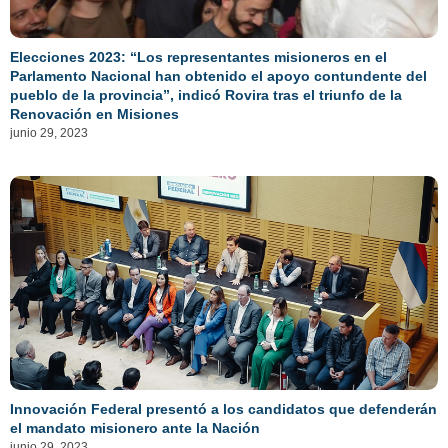
Elecciones 2023: “Los representantes misioneros en el
Parlamento Nacional han obtenido el apoyo contundente del
pueblo de la provincia”, indicó Rovira tras el triunfo de la
Renovación en Misiones
junio 29, 2023
Innovación Federal presentó a los candidatos que defenderán
el mandato misionero ante la Nación
junio 29, 2023