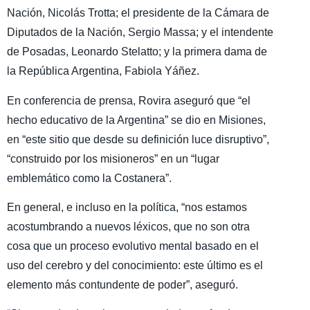
Nación, Nicolás Trotta; el presidente de la Cámara de
Diputados de la Nación, Sergio Massa; y el intendente
de Posadas, Leonardo Stelatto; y la primera dama de
la República Argentina, Fabiola Yáñez.
En conferencia de prensa, Rovira aseguró que “el
hecho educativo de la Argentina” se dio en Misiones,
en “este sitio que desde su definición luce disruptivo”,
“construido por los misioneros” en un “lugar
emblemático como la Costanera”.
En general, e incluso en la política, “nos estamos
acostumbrando a nuevos léxicos, que no son otra
cosa que un proceso evolutivo mental basado en el
uso del cerebro y del conocimiento: este último es el
elemento más contundente de poder”, aseguró.