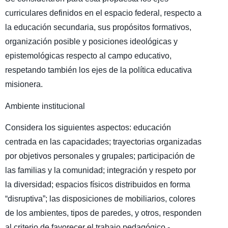
curriculares definidos en el espacio federal, respecto a
la educación secundaria, sus propósitos formativos,
organización posible y posiciones ideológicas y
epistemológicas respecto al campo educativo,
respetando también los ejes de la política educativa
misionera.
Ambiente institucional
Considera los siguientes aspectos: educación
centrada en las capacidades; trayectorias organizadas
por objetivos personales y grupales; participación de
las familias y la comunidad; integración y respeto por
la diversidad; espacios físicos distribuidos en forma
“disruptiva”; las disposiciones de mobiliarios, colores
de los ambientes, tipos de paredes, y otros, responden
al criterio de favorecer el trabajo pedagógico -