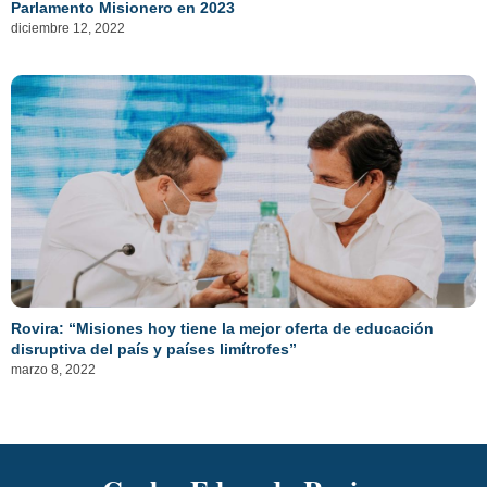
Parlamento Misionero en 2023
diciembre 12, 2022
Rovira: “Misiones hoy tiene la mejor oferta de educación
disruptiva del país y países limítrofes”
marzo 8, 2022