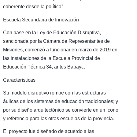
coherente desde la política”.
Escuela Secundaria de Innovación
Con base en la Ley de Educación Disruptiva,
sancionada por la Cámara de Representantes de
Misiones, comenzó a funcionar en marzo de 2019 en
las instalaciones de la Escuela Provincial de
Educación Técnica 34, antes Bapayc.
Características
Su modelo disruptivo rompe con las estructuras
áulicas de los sistemas de educación tradicionales; y
por su diseño arquitectónico se convierte en un ícono
y referencia para las otras escuelas de la provincia.
El proyecto fue diseñado de acuerdo a las