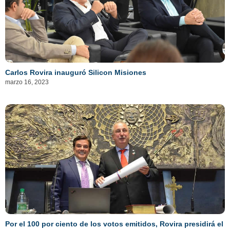
Carlos Rovira inauguró Silicon Misiones
marzo 16, 2023
Por el 100 por ciento de los votos emitidos, Rovira presidirá el