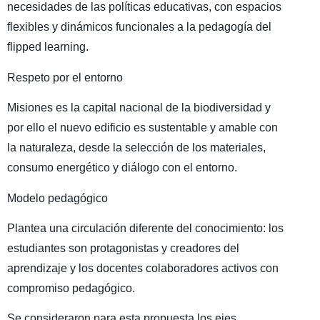
necesidades de las políticas educativas, con espacios
flexibles y dinámicos funcionales a la pedagogía del
flipped learning.
Respeto por el entorno
Misiones es la capital nacional de la biodiversidad y
por ello el nuevo edificio es sustentable y amable con
la naturaleza, desde la selección de los materiales,
consumo energético y diálogo con el entorno.
Modelo pedagógico
Plantea una circulación diferente del conocimiento: los
estudiantes son protagonistas y creadores del
aprendizaje y los docentes colaboradores activos con
compromiso pedagógico.
Se consideraron para esta propuesta los ejes