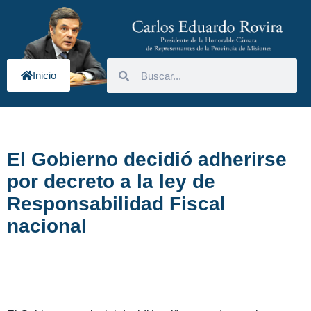
Inicio
El Gobierno decidió adherirse
por decreto a la ley de
Responsabilidad Fiscal
nacional