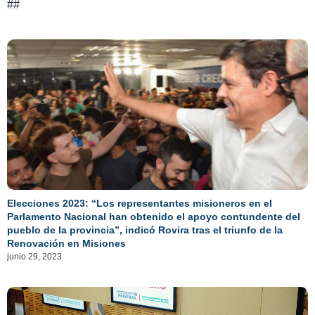
##
Elecciones 2023: “Los representantes misioneros en el
Parlamento Nacional han obtenido el apoyo contundente del
pueblo de la provincia”, indicó Rovira tras el triunfo de la
Renovación en Misiones
junio 29, 2023