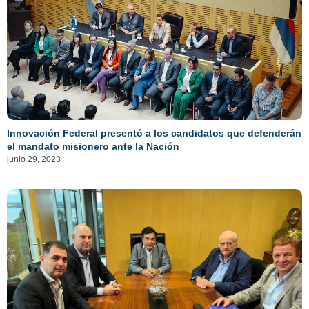
Innovación Federal presentó a los candidatos que defenderán
el mandato misionero ante la Nación
junio 29, 2023