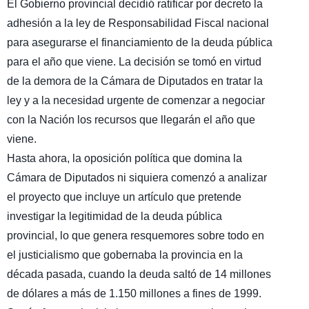
El Gobierno provincial decidió ratificar por decreto la
adhesión a la ley de Responsabilidad Fiscal nacional
para asegurarse el financiamiento de la deuda pública
para el año que viene. La decisión se tomó en virtud
de la demora de la Cámara de Diputados en tratar la
ley y a la necesidad urgente de comenzar a negociar
con la Nación los recursos que llegarán el año que
viene.
Hasta ahora, la oposición política que domina la
Cámara de Diputados ni siquiera comenzó a analizar
el proyecto que incluye un artículo que pretende
investigar la legitimidad de la deuda pública
provincial, lo que genera resquemores sobre todo en
el justicialismo que gobernaba la provincia en la
década pasada, cuando la deuda saltó de 14 millones
de dólares a más de 1.150 millones a fines de 1999.