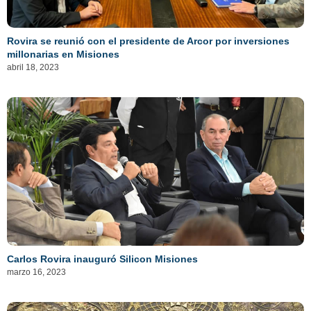
Rovira se reunió con el presidente de Arcor por inversiones
millonarias en Misiones
abril 18, 2023
Carlos Rovira inauguró Silicon Misiones
marzo 16, 2023