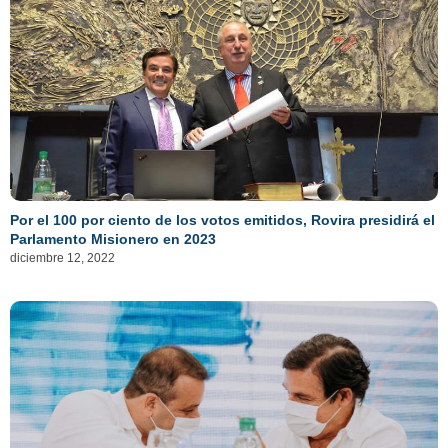
Por el 100 por ciento de los votos emitidos, Rovira presidirá el
Parlamento Misionero en 2023
diciembre 12, 2022