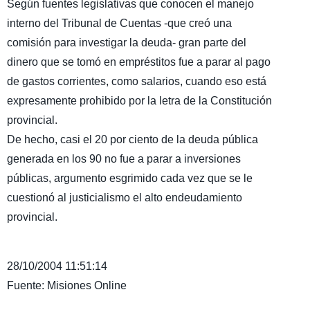
Según fuentes legislativas que conocen el manejo
interno del Tribunal de Cuentas -que creó una
comisión para investigar la deuda- gran parte del
dinero que se tomó en empréstitos fue a parar al pago
de gastos corrientes, como salarios, cuando eso está
expresamente prohibido por la letra de la Constitución
provincial.
De hecho, casi el 20 por ciento de la deuda pública
generada en los 90 no fue a parar a inversiones
públicas, argumento esgrimido cada vez que se le
cuestionó al justicialismo el alto endeudamiento
provincial.
28/10/2004 11:51:14
Fuente: Misiones Online