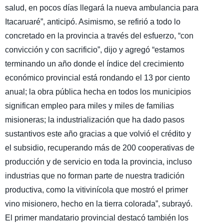
salud, en pocos días llegará la nueva ambulancia para
Itacaruaré”, anticipó. Asimismo, se refirió a todo lo
concretado en la provincia a través del esfuerzo, “con
convicción y con sacrificio”, dijo y agregó “estamos
terminando un año donde el índice del crecimiento
económico provincial está rondando el 13 por ciento
anual; la obra pública hecha en todos los municipios
significan empleo para miles y miles de familias
misioneras; la industrialización que ha dado pasos
sustantivos este año gracias a que volvió el crédito y
el subsidio, recuperando más de 200 cooperativas de
producción y de servicio en toda la provincia, incluso
industrias que no forman parte de nuestra tradición
productiva, como la vitivinícola que mostró el primer
vino misionero, hecho en la tierra colorada”, subrayó.
El primer mandatario provincial destacó también los