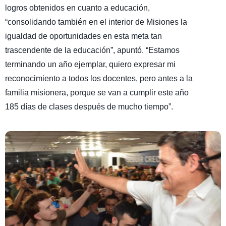
logros obtenidos en cuanto a educación,
“consolidando también en el interior de Misiones la
igualdad de oportunidades en esta meta tan
trascendente de la educación”, apuntó. “Estamos
terminando un año ejemplar, quiero expresar mi
reconocimiento a todos los docentes, pero antes a la
familia misionera, porque se van a cumplir este año
185 días de clases después de mucho tiempo”.