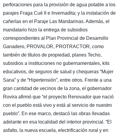
perforaciones para la provisión de agua potable a los
parajes Fraga Cué II e Invernadita; y la instalación de
cañerías en el Paraje Las Mandarinas. Además, el
mandatario hizo la entrega de subsidios
correspondientes al Plan Provincial de Desarrollo
Ganadero, PROVALOR, PROTRACTOR, como
también de títulos de propiedad, planes Techo,
subsidios a instituciones no gubernamentales, kits
educativos, de seguros de salud y chequeras “Mujer
Sana” y de “Hipertensión”, entre otros. Frente a una
gran cantidad de vecinos de la zona, el gobernador
Rovira afirmó que “el proyecto Renovador que nació
con el pueblo está vivo y está al servicio de nuestro
pueblo”. En ese marco, destacó las obras llevadas
adelante en esa localidad del interior provincial. “El
asfalto, la nueva escuela, electrificación rural y en