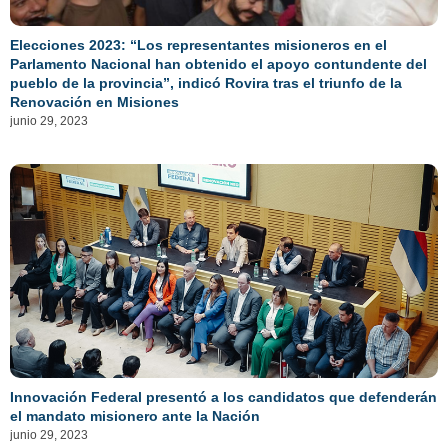
Elecciones 2023: “Los representantes misioneros en el
Parlamento Nacional han obtenido el apoyo contundente del
pueblo de la provincia”, indicó Rovira tras el triunfo de la
Renovación en Misiones
junio 29, 2023
Innovación Federal presentó a los candidatos que defenderán
el mandato misionero ante la Nación
junio 29, 2023