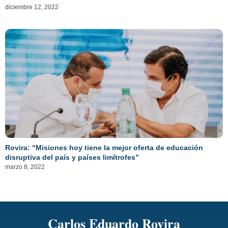
diciembre 12, 2022
Rovira: “Misiones hoy tiene la mejor oferta de educación
disruptiva del país y países limítrofes”
marzo 8, 2022
Carlos Eduardo Rovira