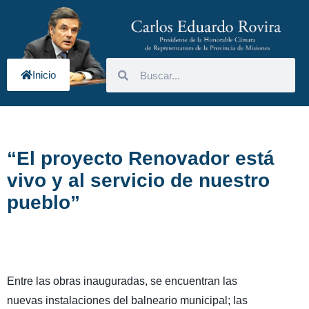
Inicio
“El proyecto Renovador está
vivo y al servicio de nuestro
pueblo”
Entre las obras inauguradas, se encuentran las
nuevas instalaciones del balneario municipal; las