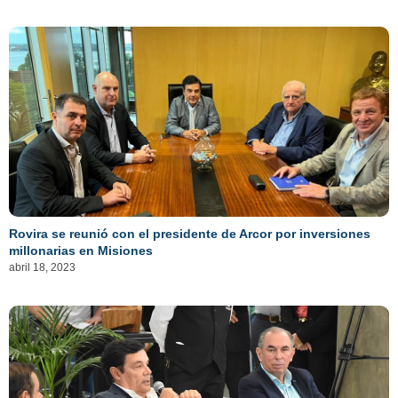
Rovira se reunió con el presidente de Arcor por inversiones
millonarias en Misiones
abril 18, 2023