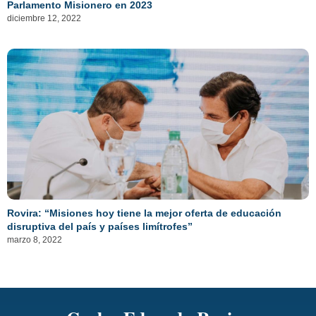
Parlamento Misionero en 2023
diciembre 12, 2022
Rovira: “Misiones hoy tiene la mejor oferta de educación
disruptiva del país y países limítrofes”
marzo 8, 2022