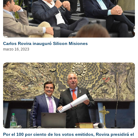
Carlos Rovira inauguró Silicon Misiones
marzo 16, 2023
Por el 100 por ciento de los votos emitidos, Rovira presidirá el