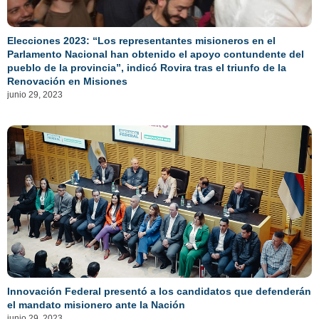
Elecciones 2023: “Los representantes misioneros en el
Parlamento Nacional han obtenido el apoyo contundente del
pueblo de la provincia”, indicó Rovira tras el triunfo de la
Renovación en Misiones
junio 29, 2023
Innovación Federal presentó a los candidatos que defenderán
el mandato misionero ante la Nación
junio 29, 2023