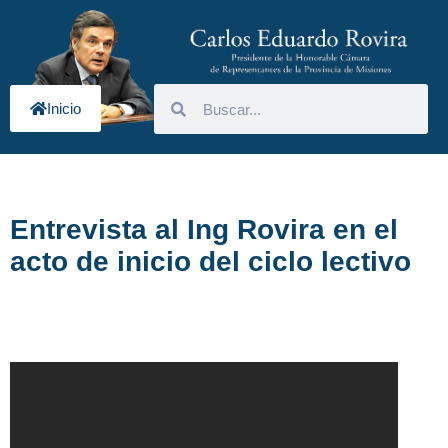
Inicio
Entrevista al Ing Rovira en el
acto de inicio del ciclo lectivo