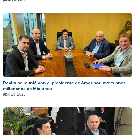
Rovira se reunió con el presidente de Arcor por inversiones
millonarias en Misiones
abril 18, 2023