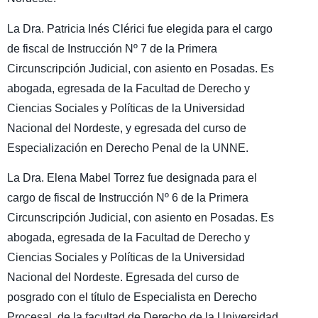
La Dra. Patricia Inés Clérici fue elegida para el cargo
de fiscal de Instrucción Nº 7 de la Primera
Circunscripción Judicial, con asiento en Posadas. Es
abogada, egresada de la Facultad de Derecho y
Ciencias Sociales y Políticas de la Universidad
Nacional del Nordeste, y egresada del curso de
Especialización en Derecho Penal de la UNNE.
La Dra. Elena Mabel Torrez fue designada para el
cargo de fiscal de Instrucción Nº 6 de la Primera
Circunscripción Judicial, con asiento en Posadas. Es
abogada, egresada de la Facultad de Derecho y
Ciencias Sociales y Políticas de la Universidad
Nacional del Nordeste. Egresada del curso de
posgrado con el título de Especialista en Derecho
Procesal, de la facultad de Derecho de la Universidad