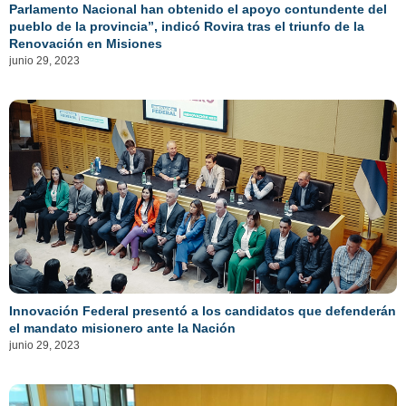
Parlamento Nacional han obtenido el apoyo contundente del
pueblo de la provincia”, indicó Rovira tras el triunfo de la
Renovación en Misiones
junio 29, 2023
Innovación Federal presentó a los candidatos que defenderán
el mandato misionero ante la Nación
junio 29, 2023