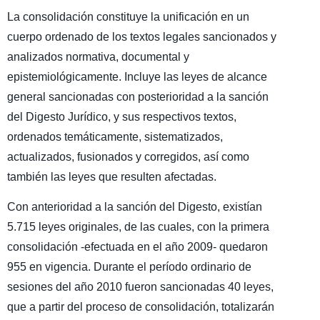
La consolidación constituye la unificación en un
cuerpo ordenado de los textos legales sancionados y
analizados normativa, documental y
epistemiológicamente. Incluye las leyes de alcance
general sancionadas con posterioridad a la sanción
del Digesto Jurídico, y sus respectivos textos,
ordenados temáticamente, sistematizados,
actualizados, fusionados y corregidos, así como
también las leyes que resulten afectadas.
Con anterioridad a la sanción del Digesto, existían
5.715 leyes originales, de las cuales, con la primera
consolidación -efectuada en el año 2009- quedaron
955 en vigencia. Durante el período ordinario de
sesiones del año 2010 fueron sancionadas 40 leyes,
que a partir del proceso de consolidación, totalizarán