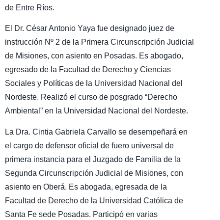
de Entre Ríos.
El Dr. César Antonio Yaya fue designado juez de
instrucción Nº 2 de la Primera Circunscripción Judicial
de Misiones, con asiento en Posadas. Es abogado,
egresado de la Facultad de Derecho y Ciencias
Sociales y Políticas de la Universidad Nacional del
Nordeste. Realizó el curso de posgrado “Derecho
Ambiental” en la Universidad Nacional del Nordeste.
La Dra. Cintia Gabriela Carvallo se desempeñará en
el cargo de defensor oficial de fuero universal de
primera instancia para el Juzgado de Familia de la
Segunda Circunscripción Judicial de Misiones, con
asiento en Oberá. Es abogada, egresada de la
Facultad de Derecho de la Universidad Católica de
Santa Fe sede Posadas. Participó en varias