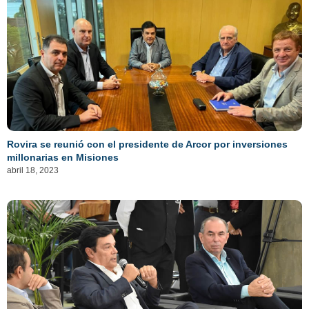
Rovira se reunió con el presidente de Arcor por inversiones
millonarias en Misiones
abril 18, 2023