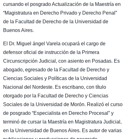
cursando el posgrado Actualización de la Maestría en
“Magistratura en Derecho Privado y Derecho Penal”
de la Facultad de Derecho de la Universidad de
Buenos Aires.
El Dr. Miguel ángel Varela ocupará el cargo de
defensor oficial de instrucción de la Primera
Circunscripción Judicial, con asiento en Posadas. Es
abogado, egresado de la Facultad de Derecho y
Ciencias Sociales y Políticas de la Universidad
Nacional del Nordeste. Es escribano, con título
otorgado por la Facultad de Derecho y Ciencias
Sociales de la Universidad de Morón. Realizó el curso
de posgrado “Especialista en Derecho Procesal” y
terminó de cursar la Maestría en Magistratura Judicial,
en la Universidad de Buenos Aires. Es autor de varias