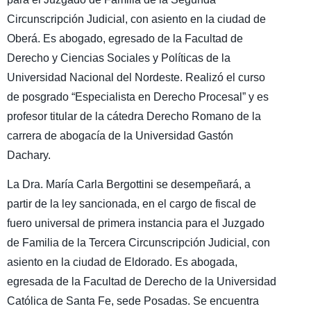
Circunscripción Judicial, con asiento en la ciudad de
Oberá. Es abogado, egresado de la Facultad de
Derecho y Ciencias Sociales y Políticas de la
Universidad Nacional del Nordeste. Realizó el curso
de posgrado “Especialista en Derecho Procesal” y es
profesor titular de la cátedra Derecho Romano de la
carrera de abogacía de la Universidad Gastón
Dachary.
La Dra. María Carla Bergottini se desempeñará, a
partir de la ley sancionada, en el cargo de fiscal de
fuero universal de primera instancia para el Juzgado
de Familia de la Tercera Circunscripción Judicial, con
asiento en la ciudad de Eldorado. Es abogada,
egresada de la Facultad de Derecho de la Universidad
Católica de Santa Fe, sede Posadas. Se encuentra