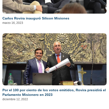
Carlos Rovira inauguró Silicon Misiones
marzo 16, 2023
Por el 100 por ciento de los votos emitidos, Rovira presidirá el
Parlamento Misionero en 2023
diciembre 12, 2022