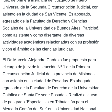
juez de primera instancia del Juzgado de Fuero
Universal de la Segunda Circunscripción Judicial, con
asiento en la ciudad de San Vicente. Es abogado,
egresado de la Facultad de Derecho y Ciencias
Sociales de la Universidad de Buenos Aires. Participó,
como asistente y como disertante, de diversas
actividades académicas relacionadas con su profesión
y con el ámbito de las ciencias jurídicas.
El Dr. Marcelo Alejandro Cardozo fue propuesto para
el cargo de juez de instrucción Nº 1 de la Primera
Circunscripción Judicial de la provincia de Misiones,
con asiento en la ciudad de Posadas. Es abogado,
egresado de la Facultad de Derecho de la Universidad
Católica de Santa Fe sede Posadas. Realizó el curso
de posgrado “Especialista en Tributación para el
Mercado Común del Sur” en la Universidad Nacional