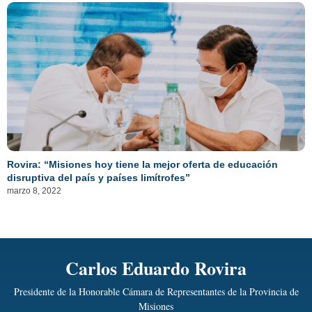
Rovira: “Misiones hoy tiene la mejor oferta de educación
disruptiva del país y países limítrofes”
marzo 8, 2022
Carlos Eduardo Rovira
Presidente de la Honorable Cámara de Representantes de la Provincia de
Misiones