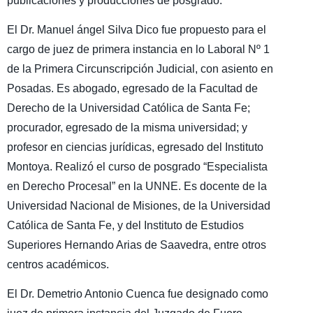
publicaciones y producciones de posgrado.
El Dr. Manuel ángel Silva Dico fue propuesto para el
cargo de juez de primera instancia en lo Laboral Nº 1
de la Primera Circunscripción Judicial, con asiento en
Posadas. Es abogado, egresado de la Facultad de
Derecho de la Universidad Católica de Santa Fe;
procurador, egresado de la misma universidad; y
profesor en ciencias jurídicas, egresado del Instituto
Montoya. Realizó el curso de posgrado “Especialista
en Derecho Procesal” en la UNNE. Es docente de la
Universidad Nacional de Misiones, de la Universidad
Católica de Santa Fe, y del Instituto de Estudios
Superiores Hernando Arias de Saavedra, entre otros
centros académicos.
El Dr. Demetrio Antonio Cuenca fue designado como