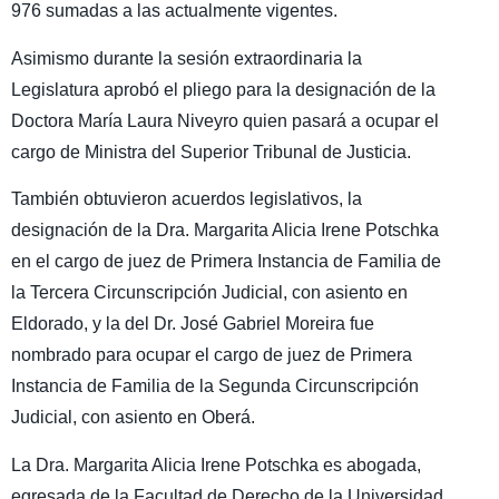
976 sumadas a las actualmente vigentes.
Asimismo durante la sesión extraordinaria la
Legislatura aprobó el pliego para la designación de la
Doctora María Laura Niveyro quien pasará a ocupar el
cargo de Ministra del Superior Tribunal de Justicia.
También obtuvieron acuerdos legislativos, la
designación de la Dra. Margarita Alicia Irene Potschka
en el cargo de juez de Primera Instancia de Familia de
la Tercera Circunscripción Judicial, con asiento en
Eldorado, y la del Dr. José Gabriel Moreira fue
nombrado para ocupar el cargo de juez de Primera
Instancia de Familia de la Segunda Circunscripción
Judicial, con asiento en Oberá.
La Dra. Margarita Alicia Irene Potschka es abogada,
egresada de la Facultad de Derecho de la Universidad