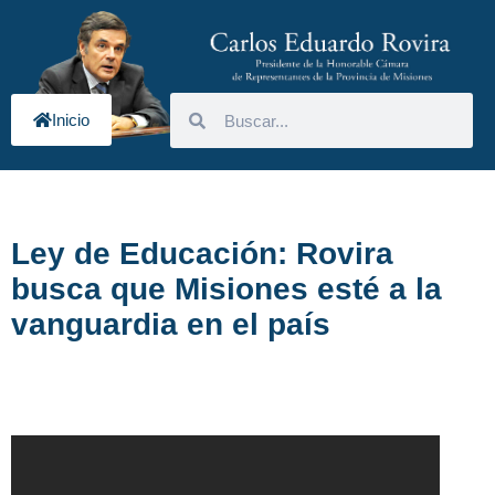
Inicio
Ley de Educación: Rovira
busca que Misiones esté a la
vanguardia en el país