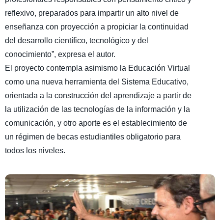
reflexivo, preparados para impartir un alto nivel de
enseñanza con proyección a propiciar la continuidad
del desarrollo científico, tecnológico y del
conocimiento”, expresa el autor.
El proyecto contempla asimismo la Educación Virtual
como una nueva herramienta del Sistema Educativo,
orientada a la construcción del aprendizaje a partir de
la utilización de las tecnologías de la información y la
comunicación, y otro aporte es el establecimiento de
un régimen de becas estudiantiles obligatorio para
todos los niveles.