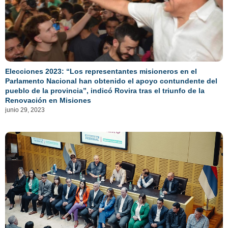
Elecciones 2023: “Los representantes misioneros en el
Parlamento Nacional han obtenido el apoyo contundente del
pueblo de la provincia”, indicó Rovira tras el triunfo de la
Renovación en Misiones
junio 29, 2023