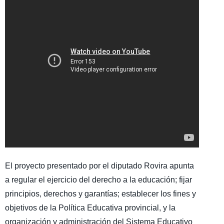
El proyecto presentado por el diputado Rovira apunta
a regular el ejercicio del derecho a la educación; fijar
principios, derechos y garantías; establecer los fines y
objetivos de la Política Educativa provincial, y la
organización y administración del Sistema Educativo