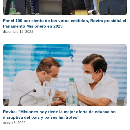
Por el 100 por ciento de los votos emitidos, Rovira presidirá el
Parlamento Misionero en 2023
diciembre 12, 2022
Rovira: “Misiones hoy tiene la mejor oferta de educación
disruptiva del país y países limítrofes”
marzo 8, 2022