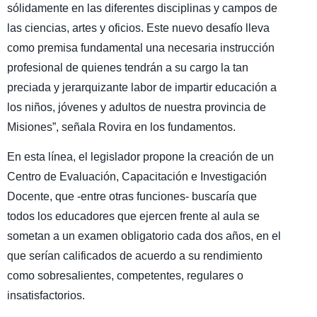
sólidamente en las diferentes disciplinas y campos de
las ciencias, artes y oficios. Este nuevo desafío lleva
como premisa fundamental una necesaria instrucción
profesional de quienes tendrán a su cargo la tan
preciada y jerarquizante labor de impartir educación a
los niños, jóvenes y adultos de nuestra provincia de
Misiones”, señala Rovira en los fundamentos.
En esta línea, el legislador propone la creación de un
Centro de Evaluación, Capacitación e Investigación
Docente, que -entre otras funciones- buscaría que
todos los educadores que ejercen frente al aula se
sometan a un examen obligatorio cada dos años, en el
que serían calificados de acuerdo a su rendimiento
como sobresalientes, competentes, regulares o
insatisfactorios.