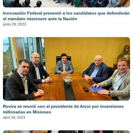
Innovación Federal presentó a los candidatos que defenderán
el mandato misionero ante la Nación
junio 29, 2023
Rovira se reunió con el presidente de Arcor por inversiones
millonarias en Misiones
abril 18, 2023