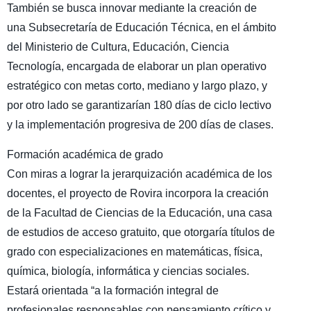
También se busca innovar mediante la creación de
una Subsecretaría de Educación Técnica, en el ámbito
del Ministerio de Cultura, Educación, Ciencia
Tecnología, encargada de elaborar un plan operativo
estratégico con metas corto, mediano y largo plazo, y
por otro lado se garantizarían 180 días de ciclo lectivo
y la implementación progresiva de 200 días de clases.
Formación académica de grado
Con miras a lograr la jerarquización académica de los
docentes, el proyecto de Rovira incorpora la creación
de la Facultad de Ciencias de la Educación, una casa
de estudios de acceso gratuito, que otorgaría títulos de
grado con especializaciones en matemáticas, física,
química, biología, informática y ciencias sociales.
Estará orientada “a la formación integral de
profesionales responsables con pensamiento crítico y