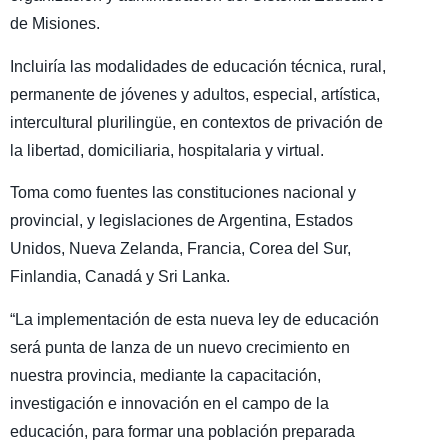
de Misiones.
Incluiría las modalidades de educación técnica, rural,
permanente de jóvenes y adultos, especial, artística,
intercultural plurilingüe, en contextos de privación de
la libertad, domiciliaria, hospitalaria y virtual.
Toma como fuentes las constituciones nacional y
provincial, y legislaciones de Argentina, Estados
Unidos, Nueva Zelanda, Francia, Corea del Sur,
Finlandia, Canadá y Sri Lanka.
“La implementación de esta nueva ley de educación
será punta de lanza de un nuevo crecimiento en
nuestra provincia, mediante la capacitación,
investigación e innovación en el campo de la
educación, para formar una población preparada