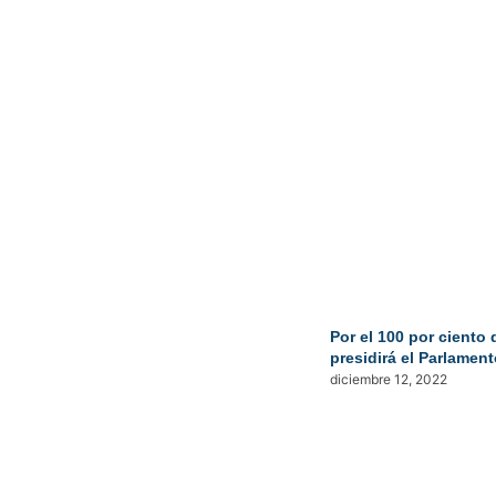
Por el 100 por ciento 
presidirá el Parlamen
diciembre 12, 2022