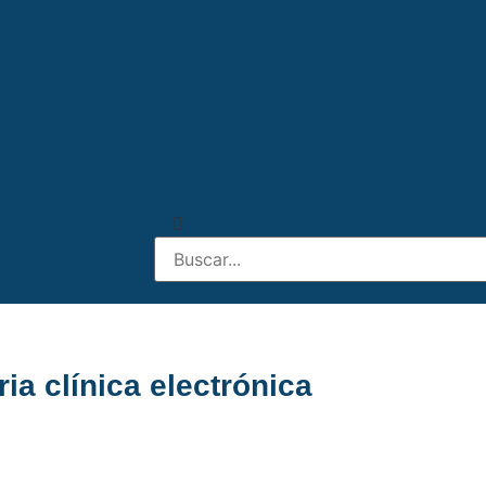
ia clínica electrónica