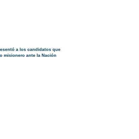
resentó a los candidatos que
o misionero ante la Nación