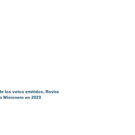
de los votos emitidos, Rovira
to Misionero en 2023