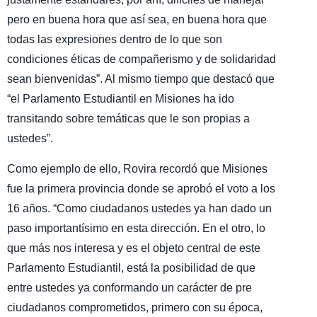
pero en buena hora que así sea, en buena hora que
todas las expresiones dentro de lo que son
condiciones éticas de compañerismo y de solidaridad
sean bienvenidas”. Al mismo tiempo que destacó que
“el Parlamento Estudiantil en Misiones ha ido
transitando sobre temáticas que le son propias a
ustedes”.
Como ejemplo de ello, Rovira recordó que Misiones
fue la primera provincia donde se aprobó el voto a los
16 años. “Como ciudadanos ustedes ya han dado un
paso importantísimo en esta dirección. En el otro, lo
que más nos interesa y es el objeto central de este
Parlamento Estudiantil, está la posibilidad de que
entre ustedes ya conformando un carácter de pre
ciudadanos comprometidos, primero con su época,