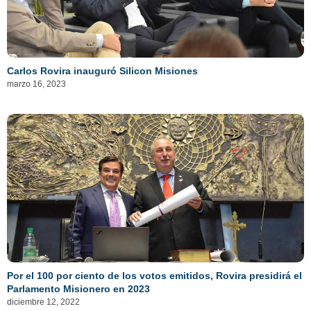
Carlos Rovira inauguró Silicon Misiones
marzo 16, 2023
Por el 100 por ciento de los votos emitidos, Rovira presidirá el
Parlamento Misionero en 2023
diciembre 12, 2022