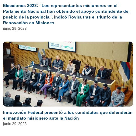
Elecciones 2023: “Los representantes misioneros en el
Parlamento Nacional han obtenido el apoyo contundente del
pueblo de la provincia”, indicó Rovira tras el triunfo de la
Renovación en Misiones
junio 29, 2023
Innovación Federal presentó a los candidatos que defenderán
el mandato misionero ante la Nación
junio 29, 2023