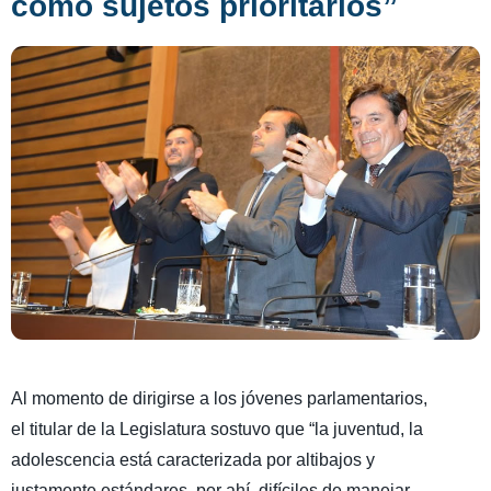
como sujetos prioritarios”
Al momento de dirigirse a los jóvenes parlamentarios,
el titular de la Legislatura sostuvo que “la juventud, la
adolescencia está caracterizada por altibajos y
justamente estándares, por ahí, difíciles de manejar