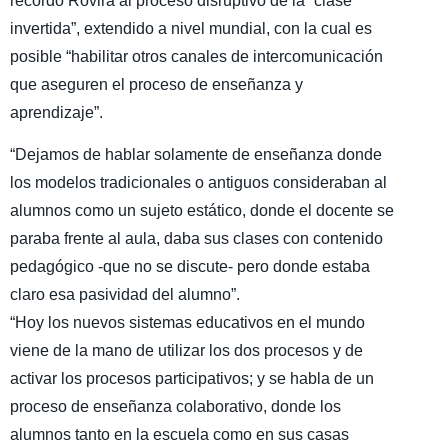
recordó Rovira al proceso disruptivo de la “clase
invertida”, extendido a nivel mundial, con la cual es
posible “habilitar otros canales de intercomunicación
que aseguren el proceso de enseñanza y
aprendizaje”.
“Dejamos de hablar solamente de enseñanza donde
los modelos tradicionales o antiguos consideraban al
alumnos como un sujeto estático, donde el docente se
paraba frente al aula, daba sus clases con contenido
pedagógico -que no se discute- pero donde estaba
claro esa pasividad del alumno”.
“Hoy los nuevos sistemas educativos en el mundo
viene de la mano de utilizar los dos procesos y de
activar los procesos participativos; y se habla de un
proceso de enseñanza colaborativo, donde los
alumnos tanto en la escuela como en sus casas