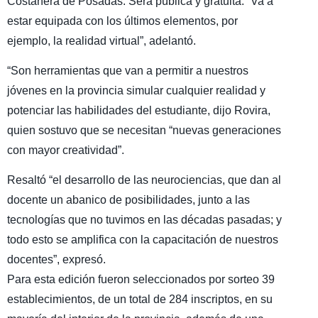
Costanera de Posadas. Será pública y gratuita. “Va a
estar equipada con los últimos elementos, por
ejemplo, la realidad virtual”, adelantó.
“Son herramientas que van a permitir a nuestros
jóvenes en la provincia simular cualquier realidad y
potenciar las habilidades del estudiante, dijo Rovira,
quien sostuvo que se necesitan “nuevas generaciones
con mayor creatividad”.
Resaltó “el desarrollo de las neurociencias, que dan al
docente un abanico de posibilidades, junto a las
tecnologías que no tuvimos en las décadas pasadas; y
todo esto se amplifica con la capacitación de nuestros
docentes”, expresó.
Para esta edición fueron seleccionados por sorteo 39
establecimientos, de un total de 284 inscriptos, en su