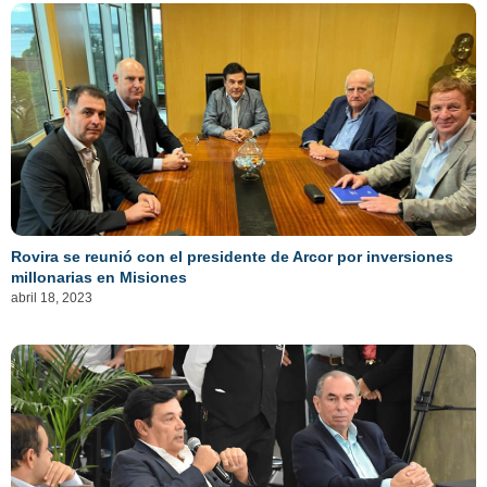
Rovira se reunió con el presidente de Arcor por inversiones
millonarias en Misiones
abril 18, 2023