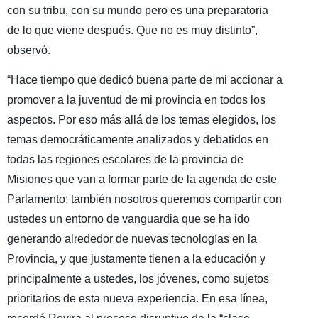
con su tribu, con su mundo pero es una preparatoria
de lo que viene después. Que no es muy distinto”,
observó.
“Hace tiempo que dedicó buena parte de mi accionar a
promover a la juventud de mi provincia en todos los
aspectos. Por eso más allá de los temas elegidos, los
temas democráticamente analizados y debatidos en
todas las regiones escolares de la provincia de
Misiones que van a formar parte de la agenda de este
Parlamento; también nosotros queremos compartir con
ustedes un entorno de vanguardia que se ha ido
generando alrededor de nuevas tecnologías en la
Provincia, y que justamente tienen a la educación y
principalmente a ustedes, los jóvenes, como sujetos
prioritarios de esta nueva experiencia. En esa línea,