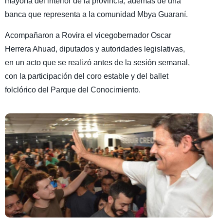
mayoría del interior de la provincia, además de una
banca que representa a la comunidad Mbya Guaraní.
Acompañaron a Rovira el vicegobernador Oscar
Herrera Ahuad, diputados y autoridades legislativas,
en un acto que se realizó antes de la sesión semanal,
con la participación del coro estable y del ballet
folclórico del Parque del Conocimiento.