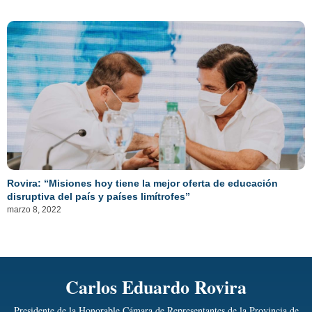
Rovira: “Misiones hoy tiene la mejor oferta de educación
disruptiva del país y países limítrofes”
marzo 8, 2022
Carlos Eduardo Rovira
Presidente de la Honorable Cámara de Representantes de la Provincia de