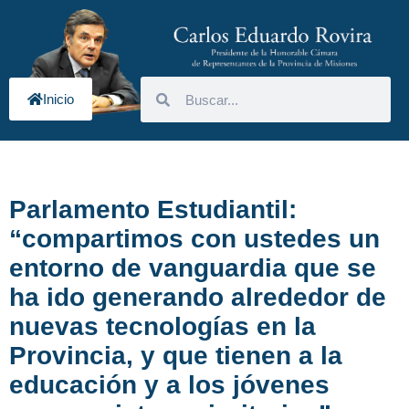
Inicio
Parlamento Estudiantil:
“compartimos con ustedes un
entorno de vanguardia que se
ha ido generando alrededor de
nuevas tecnologías en la
Provincia, y que tienen a la
educación y a los jóvenes