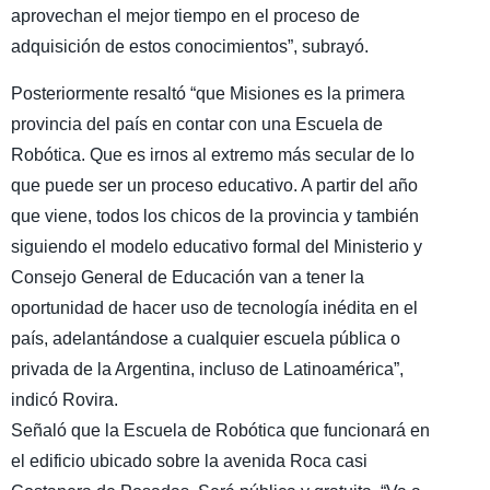
aprovechan el mejor tiempo en el proceso de
adquisición de estos conocimientos”, subrayó.
Posteriormente resaltó “que Misiones es la primera
provincia del país en contar con una Escuela de
Robótica. Que es irnos al extremo más secular de lo
que puede ser un proceso educativo. A partir del año
que viene, todos los chicos de la provincia y también
siguiendo el modelo educativo formal del Ministerio y
Consejo General de Educación van a tener la
oportunidad de hacer uso de tecnología inédita en el
país, adelantándose a cualquier escuela pública o
privada de la Argentina, incluso de Latinoamérica”,
indicó Rovira.
Señaló que la Escuela de Robótica que funcionará en
el edificio ubicado sobre la avenida Roca casi