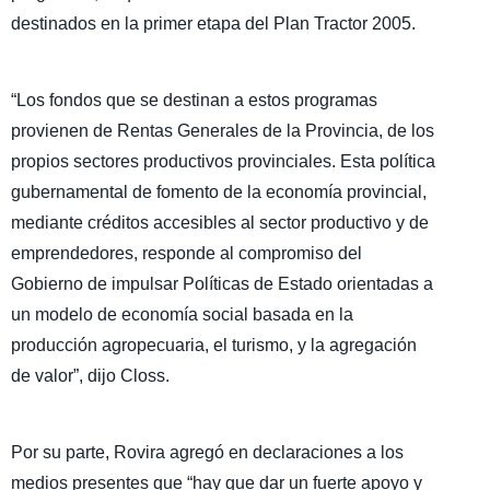
destinados en la primer etapa del Plan Tractor 2005.
“Los fondos que se destinan a estos programas
provienen de Rentas Generales de la Provincia, de los
propios sectores productivos provinciales. Esta política
gubernamental de fomento de la economía provincial,
mediante créditos accesibles al sector productivo y de
emprendedores, responde al compromiso del
Gobierno de impulsar Políticas de Estado orientadas a
un modelo de economía social basada en la
producción agropecuaria, el turismo, y la agregación
de valor”, dijo Closs.
Por su parte, Rovira agregó en declaraciones a los
medios presentes que “hay que dar un fuerte apoyo y