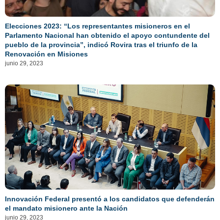
Elecciones 2023: “Los representantes misioneros en el
Parlamento Nacional han obtenido el apoyo contundente del
pueblo de la provincia”, indicó Rovira tras el triunfo de la
Renovación en Misiones
junio 29, 2023
Innovación Federal presentó a los candidatos que defenderán
el mandato misionero ante la Nación
junio 29, 2023