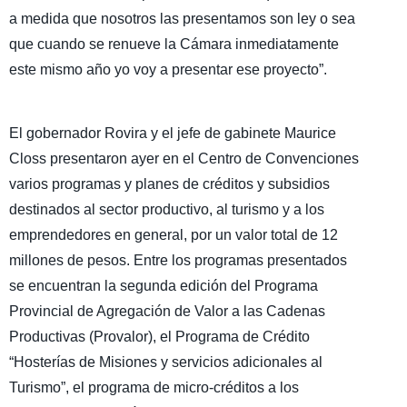
a medida que nosotros las presentamos son ley o sea
que cuando se renueve la Cámara inmediatamente
este mismo año yo voy a presentar ese proyecto”.
El gobernador Rovira y el jefe de gabinete Maurice
Closs presentaron ayer en el Centro de Convenciones
varios programas y planes de créditos y subsidios
destinados al sector productivo, al turismo y a los
emprendedores en general, por un valor total de 12
millones de pesos. Entre los programas presentados
se encuentran la segunda edición del Programa
Provincial de Agregación de Valor a las Cadenas
Productivas (Provalor), el Programa de Crédito
“Hosterías de Misiones y servicios adicionales al
Turismo”, el programa de micro-créditos a los