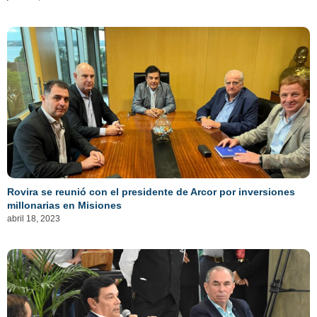
Rovira se reunió con el presidente de Arcor por inversiones
millonarias en Misiones
abril 18, 2023