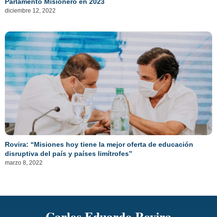
Parlamento Misionero en 2023
diciembre 12, 2022
Rovira: “Misiones hoy tiene la mejor oferta de educación
disruptiva del país y países limítrofes”
marzo 8, 2022
Carlos Eduardo Rovira