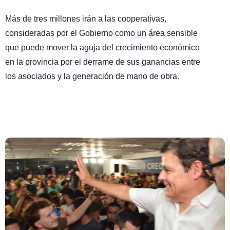
Más de tres millones irán a las cooperativas,
consideradas por el Gobierno como un área sensible
que puede mover la aguja del crecimiento económico
en la provincia por el derrame de sus ganancias entre
los asociados y la generación de mano de obra.