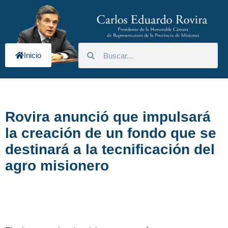
Inicio
Rovira anunció que impulsará
la creación de un fondo que se
destinará a la tecnificación del
agro misionero