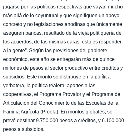
jugarse por las políticas respectivas que vayan mucho
más allá de lo coyuntural y que signifiquen un apoyo
concreto y no legislaciones anodinas que únicamente
aseguren bancas, resultado de la vieja politiquería de
los acuerdos, de las mismas caras, esto es responder
a la gente”. Según las previsiones del gabinete
económico, este año se entregarán más de quince
millones de pesos al sector productivo entre créditos y
subsidios. Este monto se distribuye en la política
yerbatera, la política tealera, aportes a las
cooperativas, el Programa Provalor y el Programa de
Articulación del Conocimiento de las Escuelas de la
Familia Agrícola (Proefa). En montos globales, se
prevé destinar 9.750.000 pesos a créditos, y 6.100.000
pesos a subsidios.