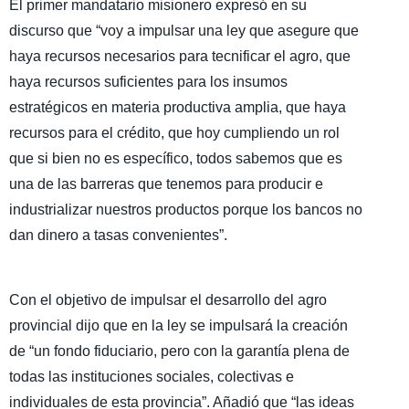
El primer mandatario misionero expresó en su
discurso que “voy a impulsar una ley que asegure que
haya recursos necesarios para tecnificar el agro, que
haya recursos suficientes para los insumos
estratégicos en materia productiva amplia, que haya
recursos para el crédito, que hoy cumpliendo un rol
que si bien no es específico, todos sabemos que es
una de las barreras que tenemos para producir e
industrializar nuestros productos porque los bancos no
dan dinero a tasas convenientes”.
Con el objetivo de impulsar el desarrollo del agro
provincial dijo que en la ley se impulsará la creación
de “un fondo fiduciario, pero con la garantía plena de
todas las instituciones sociales, colectivas e
individuales de esta provincia”. Añadió que “las ideas