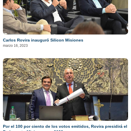
Carlos Rovira inauguró Silicon Misiones
marzo 16, 2023
Por el 100 por ciento de los votos emitidos, Rovira presidirá el