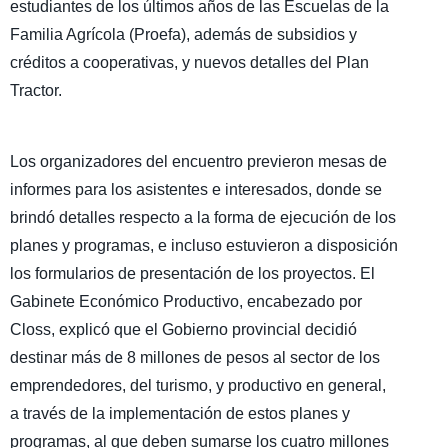
estudiantes de los últimos años de las Escuelas de la
Familia Agrícola (Proefa), además de subsidios y
créditos a cooperativas, y nuevos detalles del Plan
Tractor.
Los organizadores del encuentro previeron mesas de
informes para los asistentes e interesados, donde se
brindó detalles respecto a la forma de ejecución de los
planes y programas, e incluso estuvieron a disposición
los formularios de presentación de los proyectos. El
Gabinete Económico Productivo, encabezado por
Closs, explicó que el Gobierno provincial decidió
destinar más de 8 millones de pesos al sector de los
emprendedores, del turismo, y productivo en general,
a través de la implementación de estos planes y
programas, al que deben sumarse los cuatro millones