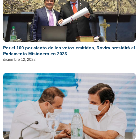
Por el 100 por ciento de los votos emitidos, Rovira presidirá el
Parlamento Misionero en 2023
diciembre 12, 2022