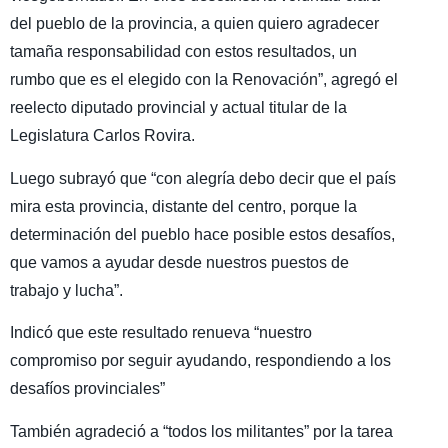
del pueblo de la provincia, a quien quiero agradecer
tamaña responsabilidad con estos resultados, un
rumbo que es el elegido con la Renovación”, agregó el
reelecto diputado provincial y actual titular de la
Legislatura Carlos Rovira.
Luego subrayó que “con alegría debo decir que el país
mira esta provincia, distante del centro, porque la
determinación del pueblo hace posible estos desafíos,
que vamos a ayudar desde nuestros puestos de
trabajo y lucha”.
Indicó que este resultado renueva “nuestro
compromiso por seguir ayudando, respondiendo a los
desafíos provinciales”
También agradeció a “todos los militantes” por la tarea