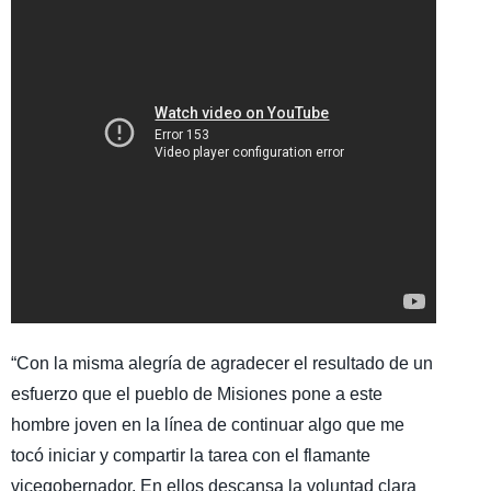
“Con la misma alegría de agradecer el resultado de un
esfuerzo que el pueblo de Misiones pone a este
hombre joven en la línea de continuar algo que me
tocó iniciar y compartir la tarea con el flamante
vicegobernador. En ellos descansa la voluntad clara