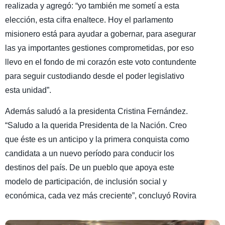
realizada y agregó: “yo también me sometí a esta
elección, esta cifra enaltece. Hoy el parlamento
misionero está para ayudar a gobernar, para asegurar
las ya importantes gestiones comprometidas, por eso
llevo en el fondo de mi corazón este voto contundente
para seguir custodiando desde el poder legislativo
esta unidad”.
Además saludó a la presidenta Cristina Fernández.
“Saludo a la querida Presidenta de la Nación. Creo
que éste es un anticipo y la primera conquista como
candidata a un nuevo período para conducir los
destinos del país. De un pueblo que apoya este
modelo de participación, de inclusión social y
económica, cada vez más creciente”, concluyó Rovira