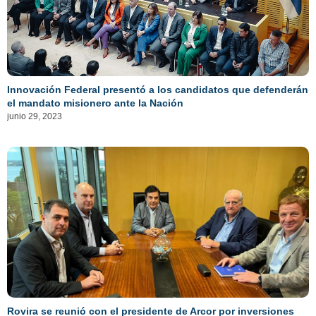
Innovación Federal presentó a los candidatos que defenderán
el mandato misionero ante la Nación
junio 29, 2023
Rovira se reunió con el presidente de Arcor por inversiones