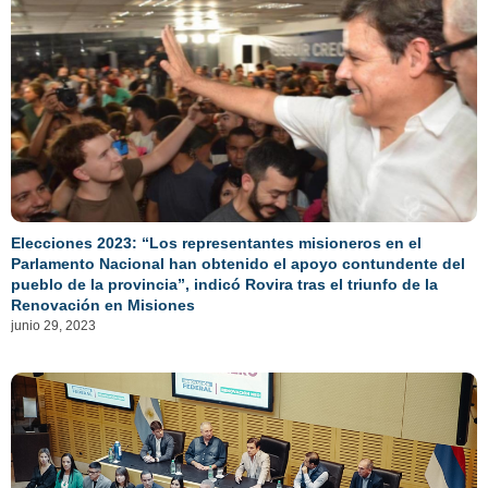
Elecciones 2023: “Los representantes misioneros en el
Parlamento Nacional han obtenido el apoyo contundente del
pueblo de la provincia”, indicó Rovira tras el triunfo de la
Renovación en Misiones
junio 29, 2023