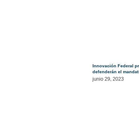
Innovación Federal p
defenderán el mandat
junio 29, 2023