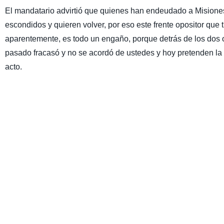
El mandatario advirtió que quienes han endeudado a Misiones
escondidos y quieren volver, por eso este frente opositor que
aparentemente, es todo un engaño, porque detrás de los dos 
pasado fracasó y no se acordó de ustedes y hoy pretenden la 
acto.