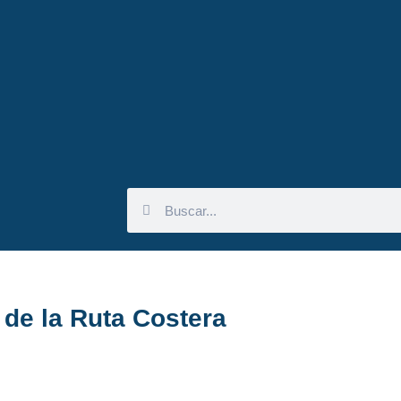
de la Ruta Costera