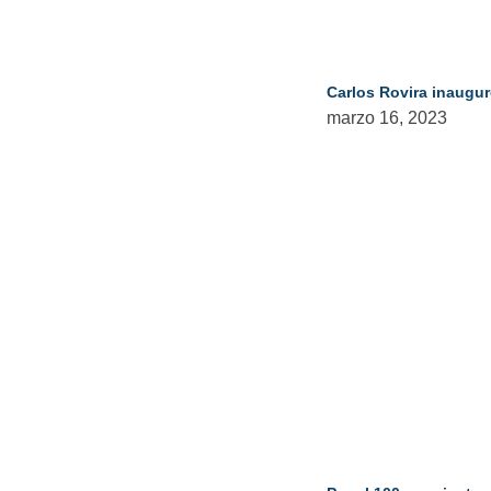
Carlos Rovira inaugur
marzo 16, 2023