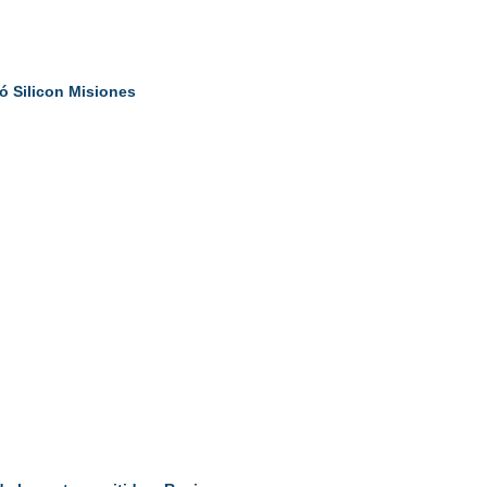
ó Silicon Misiones