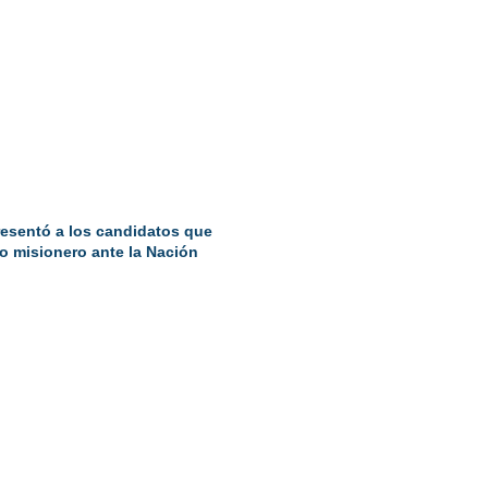
resentó a los candidatos que
o misionero ante la Nación