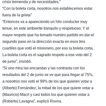
crisis tremenda y de necesidades.”
“Con la boleta corta, nosotros nos establecemos estar
fuera de la grieta”
“Entonces va a apareciendo un hilo conductor muy
tenue, en este ambiente tranquilo y respetuoso. Y el
mayor respeto que ha tomado nuestro partido en dar el
segundo paso en la dirección exacta en esos tres
cuartiles que votó el misionero, por eso la boleta corta.
La boleta corta es el sagrado respeto a ese voto del 2
de junio”, insistió.
“Si uno mira las encuestas y las contrasta con los
resultados del 2 de junio se ve que para llegar al 75%,
a nosotros nos votó el 99% de los que quieren votar a
(Alberto) Fernández, la mitad de los que quiere votar a
(Mauricio) Macri y casi todos los que quieren votar a
(Roberto) Lavagna”, explicó Rovira.