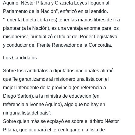
Aquino, Néstor PItana y Graciela Leyes lleguen al
Parlamento de la Nación”, enfatizó en tal sentido.
“Tener la boleta corta (es) tener las manos libres de ir a
plantear (a la Nación), es una ventaja enorme para los
misioneros”, puntualizó el titular del Poder Legislativo
y conductor del Frente Renovador de la Concordia.
Los Candidatos
Sobre los candidatos a diputados nacionales afirmó
que “le garantizamos al misionero una lista con el
mejor intendente de la provincia (en referencia a
Diego Sartori), a la ministra de educación (en
referencia a Ivonne Aquino), algo que no hay en
ninguna lista del país”.
Sobre quien más se explayó es sobre el árbitro Néstor
Pitana, que ocupará el tercer lugar en la lista de