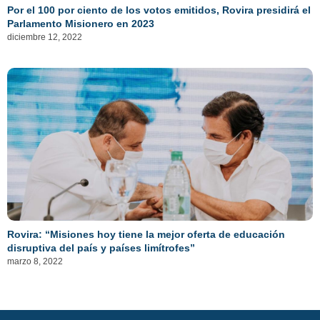
Por el 100 por ciento de los votos emitidos, Rovira presidirá el
Parlamento Misionero en 2023
diciembre 12, 2022
Rovira: “Misiones hoy tiene la mejor oferta de educación
disruptiva del país y países limítrofes”
marzo 8, 2022