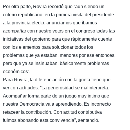
Por otra parte, Rovira recordó que “aun siendo un
criterio republicano, en la primera visita del presidente
a la provincia electo, anunciamos que íbamos
acompañar con nuestro votos en el congreso todas las
iniciativas del gobierno para que rápidamente cuente
con los elementos para solucionar todos los
problemas que ya estaban, menores por ese entonces,
pero que ya se insinuaban, básicamente problemas
económicos”.
Para Rovira, la diferenciación con la grieta tiene que
ver con actitudes. “La generosidad se malinterpreta.
Acompañar forma parte de un juego muy íntimo que
nuestra Democracia va a aprendiendo. Es incorrecto
retacear la contribución. Con actitud contributiva
fuimos abonando esta convivencia”, sentenció.