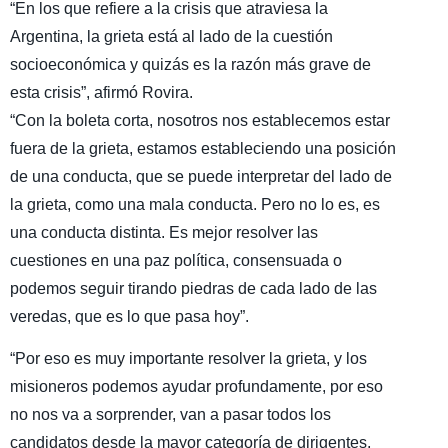
“En los que refiere a la crisis que atraviesa la
Argentina, la grieta está al lado de la cuestión
socioeconómica y quizás es la razón más grave de
esta crisis”, afirmó Rovira.
“Con la boleta corta, nosotros nos establecemos estar
fuera de la grieta, estamos estableciendo una posición
de una conducta, que se puede interpretar del lado de
la grieta, como una mala conducta. Pero no lo es, es
una conducta distinta. Es mejor resolver las
cuestiones en una paz política, consensuada o
podemos seguir tirando piedras de cada lado de las
veredas, que es lo que pasa hoy”.
“Por eso es muy importante resolver la grieta, y los
misioneros podemos ayudar profundamente, por eso
no nos va a sorprender, van a pasar todos los
candidatos desde la mayor categoría de dirigentes,