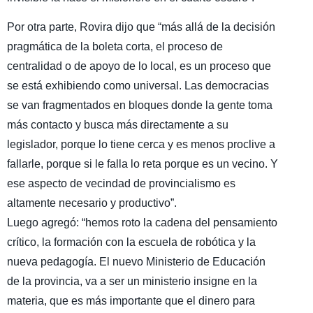
Por otra parte, Rovira dijo que “más allá de la decisión
pragmática de la boleta corta, el proceso de
centralidad o de apoyo de lo local, es un proceso que
se está exhibiendo como universal. Las democracias
se van fragmentados en bloques donde la gente toma
más contacto y busca más directamente a su
legislador, porque lo tiene cerca y es menos proclive a
fallarle, porque si le falla lo reta porque es un vecino. Y
ese aspecto de vecindad de provincialismo es
altamente necesario y productivo”.
Luego agregó: “hemos roto la cadena del pensamiento
crítico, la formación con la escuela de robótica y la
nueva pedagogía. El nuevo Ministerio de Educación
de la provincia, va a ser un ministerio insigne en la
materia, que es más importante que el dinero para