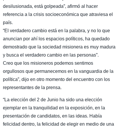
desilusionada, está golpeada”, afirmó al hacer
referencia a la crisis socioeconómica que atraviesa el
país.
“El verdadero cambio está en la palabra, y no lo que
anuncian por ahí los espacios políticos, ha quedado
demostrado que la sociedad misionera es muy madura
y busca el verdadero cambio en las personas”.
Creo que los misioneros podemos sentimos
orgullosos que permanecemos en la vanguardia de la
política”, dijo en otro momento del encuentro con los
representantes de la prensa.
“La elección del 2 de Junio ha sido una elección
ejemplar en la tranquilidad en la exposición, en la
presentación de candidatos, en las ideas. Había
felicidad dentro, la felicidad de elegir en medio de una