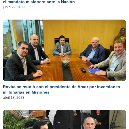
el mandato misionero ante la Nación
junio 29, 2023
Rovira se reunió con el presidente de Arcor por inversiones
millonarias en Misiones
abril 18, 2023