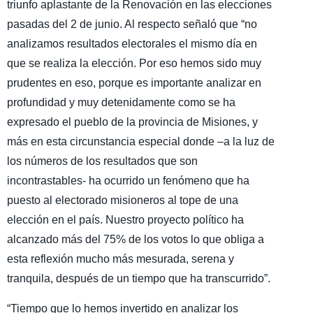
triunfo aplastante de la Renovación en las elecciones
pasadas del 2 de junio. Al respecto señaló que “no
analizamos resultados electorales el mismo día en
que se realiza la elección. Por eso hemos sido muy
prudentes en eso, porque es importante analizar en
profundidad y muy detenidamente como se ha
expresado el pueblo de la provincia de Misiones, y
más en esta circunstancia especial donde –a la luz de
los números de los resultados que son
incontrastables- ha ocurrido un fenómeno que ha
puesto al electorado misioneros al tope de una
elección en el país. Nuestro proyecto político ha
alcanzado más del 75% de los votos lo que obliga a
esta reflexión mucho más mesurada, serena y
tranquila, después de un tiempo que ha transcurrido”.
“Tiempo que lo hemos invertido en analizar los