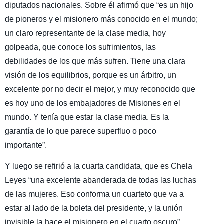
diputados nacionales. Sobre él afirmó que “es un hijo
de pioneros y el misionero más conocido en el mundo;
un claro representante de la clase media, hoy
golpeada, que conoce los sufrimientos, las
debilidades de los que más sufren. Tiene una clara
visión de los equilibrios, porque es un árbitro, un
excelente por no decir el mejor, y muy reconocido que
es hoy uno de los embajadores de Misiones en el
mundo. Y tenía que estar la clase media. Es la
garantía de lo que parece superfluo o poco
importante”.
Y luego se refirió a la cuarta candidata, que es Chela
Leyes “una excelente abanderada de todas las luchas
de las mujeres. Eso conforma un cuarteto que va a
estar al lado de la boleta del presidente, y la unión
invisible la hace el misionero en el cuarto oscuro”.