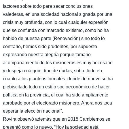
factores sobre todo para sacar conclusiones
valederas, en una sociedad nacional signada por una
crisis muy profunda, con lo cual cualquier expresión
que se confunda con marcado exitismo, como no ha
habido de nuestra parte (Renovación) sino todo lo
contrario, hemos sido prudentes, por supuesto
expresando nuestra alegría porque tamaño
acompañamiento de los misioneros es muy necesario
y despeja cualquier tipo de dudas, sobre todo en
cuanto a los planteos formales, donde de nuevo se ha
plebiscitado todo un estilo socioeconómico de hacer
política en la provincia, el cual ha sido ampliamente
aprobado por el electorado misionero. Ahora nos toca
esperar la elección nacional”.
Rovira observó además que en 2015 Cambiemos se
presentó como lo nuevo. “Hoy la sociedad está