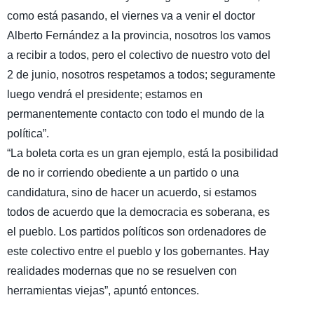
como está pasando, el viernes va a venir el doctor
Alberto Fernández a la provincia, nosotros los vamos
a recibir a todos, pero el colectivo de nuestro voto del
2 de junio, nosotros respetamos a todos; seguramente
luego vendrá el presidente; estamos en
permanentemente contacto con todo el mundo de la
política”.
“La boleta corta es un gran ejemplo, está la posibilidad
de no ir corriendo obediente a un partido o una
candidatura, sino de hacer un acuerdo, si estamos
todos de acuerdo que la democracia es soberana, es
el pueblo. Los partidos políticos son ordenadores de
este colectivo entre el pueblo y los gobernantes. Hay
realidades modernas que no se resuelven con
herramientas viejas”, apuntó entonces.