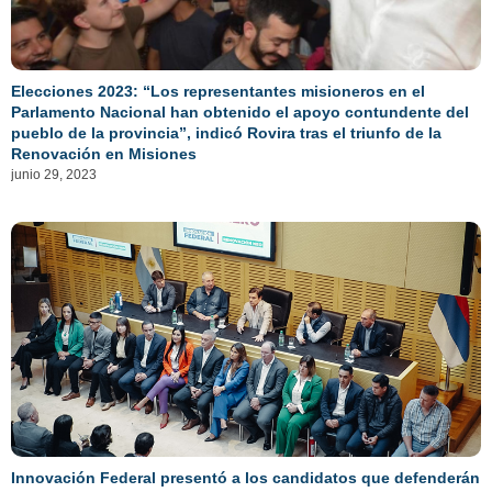
Elecciones 2023: “Los representantes misioneros en el
Parlamento Nacional han obtenido el apoyo contundente del
pueblo de la provincia”, indicó Rovira tras el triunfo de la
Renovación en Misiones
junio 29, 2023
Innovación Federal presentó a los candidatos que defenderán