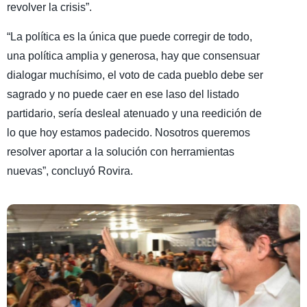
revolver la crisis”.
“La política es la única que puede corregir de todo,
una política amplia y generosa, hay que consensuar
dialogar muchísimo, el voto de cada pueblo debe ser
sagrado y no puede caer en ese laso del listado
partidario, sería desleal atenuado y una reedición de
lo que hoy estamos padecido. Nosotros queremos
resolver aportar a la solución con herramientas
nuevas”, concluyó Rovira.