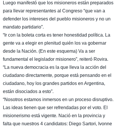
Luego manifestó que los misioneros están preparados
para llevar representantes al Congreso “que van a
defender los intereses del pueblo misioneros y no un
mandato partidario”.
“Ir con la boleta corta es tener honestidad política. La
gente va a elegir en plenitud quién los va gobernar
desde la Nación. (En este esquema) Va a ser
fundamental el legislador misionero”, reiteró Rovira.
“La nueva democracia es la que lleva la acción del
ciudadano directamente, porque está pensando en el
ciudadano, hoy los grandes partidos en Argentina,
están disociados a esto”.
“Nosotros estamos inmersos en un proceso disruptivo.
Las ideas tienen que ser refrendadas por el voto. El
misionerismo está vigente. Nació en la provincia y
falta que nuestros 4 candidatos: Diego Sartori, Ivonne