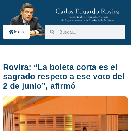
Inicio
Rovira: “La boleta corta es el
sagrado respeto a ese voto del
2 de junio”, afirmó