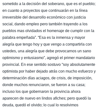
sometido a la decisión del soberano, que es el pueblo;
en cuanto a proyectos que continuarán en la línea
irreversible del desarrollo económico con justicia
social, dando empleo pero también trayendo a los
pueblos mas olvidados el homenaje de cumplir con la
palabra empeñada”. “Esa es la inmensa y mayor
alegría que tengo hoy y que vengo a compartirla con
ustedes, una alegría que debe provocarnos un sano
optimismo y entusiasmo”, agregó el primer mandatario
provincial. En ese sentido sostuvo “soy absolutamente
optimista por haber dejado atrás con mucho esfuerzo y
determinación días aciagos, de crisis, de imposición,
donde muchos renunciaron, se fueron a su casa;
incluso los que gobernaron la provincia ahora
aparecen de nuevo en lindos afiches; pero quedó la
deuda, quedó el olvido; lo cual lo resolvimos