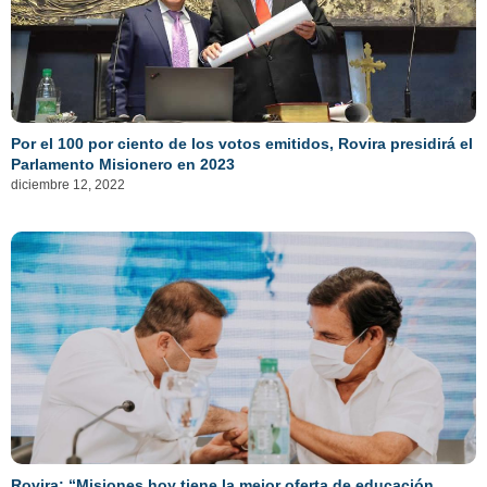
Por el 100 por ciento de los votos emitidos, Rovira presidirá el
Parlamento Misionero en 2023
diciembre 12, 2022
Rovira: “Misiones hoy tiene la mejor oferta de educación