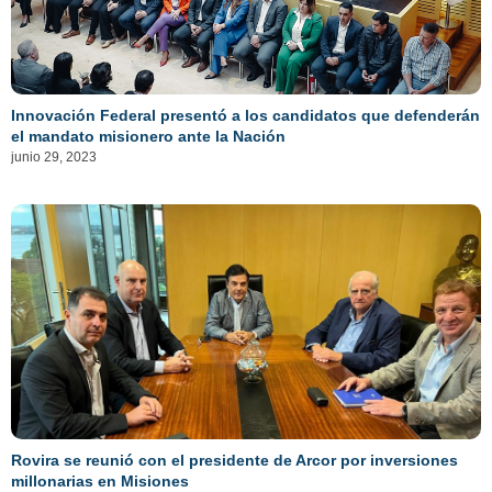
Innovación Federal presentó a los candidatos que defenderán
el mandato misionero ante la Nación
junio 29, 2023
Rovira se reunió con el presidente de Arcor por inversiones
millonarias en Misiones