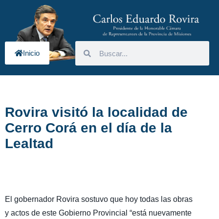
Inicio
Rovira visitó la localidad de
Cerro Corá en el día de la
Lealtad
El gobernador Rovira sostuvo que hoy todas las obras
y actos de este Gobierno Provincial “está nuevamente