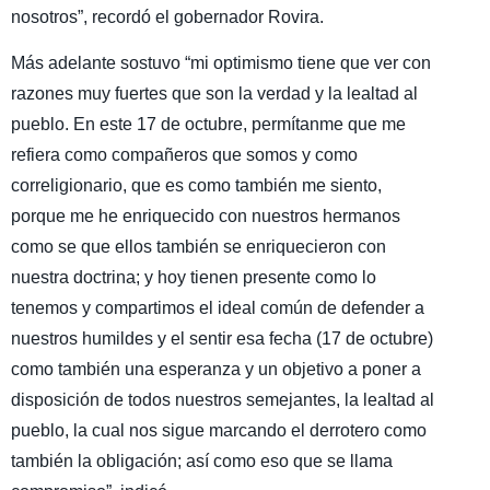
nosotros”, recordó el gobernador Rovira.
Más adelante sostuvo “mi optimismo tiene que ver con
razones muy fuertes que son la verdad y la lealtad al
pueblo. En este 17 de octubre, permítanme que me
refiera como compañeros que somos y como
correligionario, que es como también me siento,
porque me he enriquecido con nuestros hermanos
como se que ellos también se enriquecieron con
nuestra doctrina; y hoy tienen presente como lo
tenemos y compartimos el ideal común de defender a
nuestros humildes y el sentir esa fecha (17 de octubre)
como también una esperanza y un objetivo a poner a
disposición de todos nuestros semejantes, la lealtad al
pueblo, la cual nos sigue marcando el derrotero como
también la obligación; así como eso que se llama