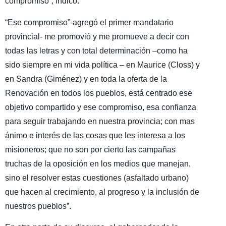
compromiso”, indicó.
“Ese compromiso”-agregó el primer mandatario
provincial- me promovió y me promueve a decir con
todas las letras y con total determinación –como ha
sido siempre en mi vida política – en Maurice (Closs) y
en Sandra (Giménez) y en toda la oferta de la
Renovación en todos los pueblos, está centrado ese
objetivo compartido y ese compromiso, esa confianza
para seguir trabajando en nuestra provincia; con mas
ánimo e interés de las cosas que les interesa a los
misioneros; que no son por cierto las campañas
truchas de la oposición en los medios que manejan,
sino el resolver estas cuestiones (asfaltado urbano)
que hacen al crecimiento, al progreso y la inclusión de
nuestros pueblos”.