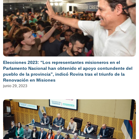
Elecciones 2023: “Los representantes misioneros en el
Parlamento Nacional han obtenido el apoyo contundente del
pueblo de la provincia”, indicó Rovira tras el triunfo de la
Renovación en Misiones
junio 29, 2023