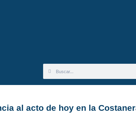
ia al acto de hoy en la Costaner