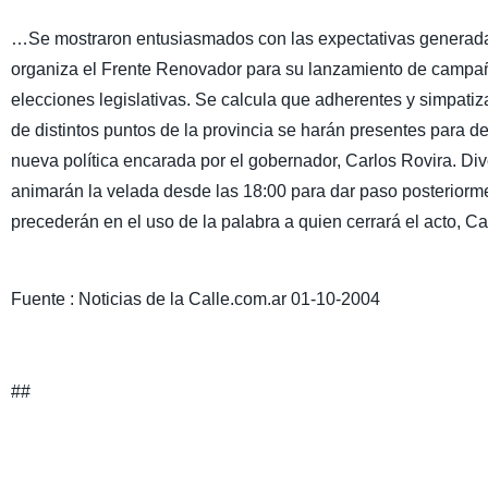
…Se mostraron entusiasmados con las expectativas generadas
organiza el Frente Renovador para su lanzamiento de campañ
elecciones legislativas. Se calcula que adherentes y simpatiz
de distintos puntos de la provincia se harán presentes para 
nueva política encarada por el gobernador, Carlos Rovira. Di
animarán la velada desde las 18:00 para dar paso posteriorm
precederán en el uso de la palabra a quien cerrará el acto, Ca
Fuente : Noticias de la Calle.com.ar 01-10-2004
##