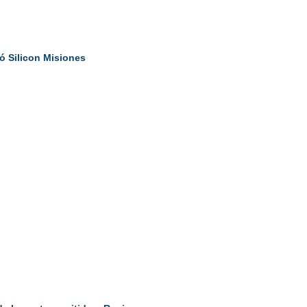
ó Silicon Misiones