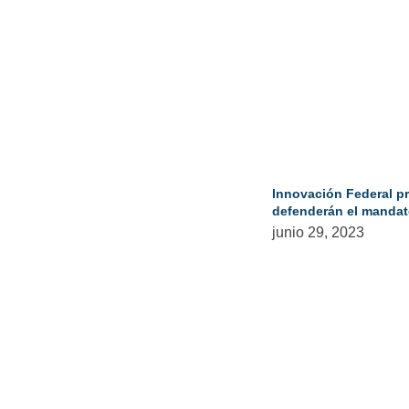
Innovación Federal p
defenderán el mandat
junio 29, 2023