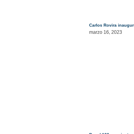
Carlos Rovira inaugur
marzo 16, 2023