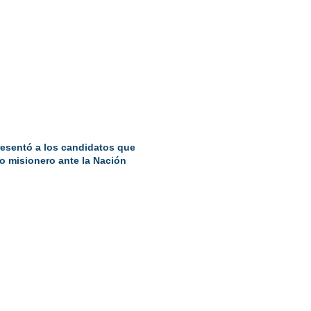
resentó a los candidatos que
o misionero ante la Nación